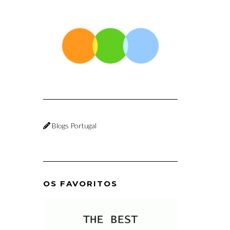
Blogs Portugal
OS FAVORITOS