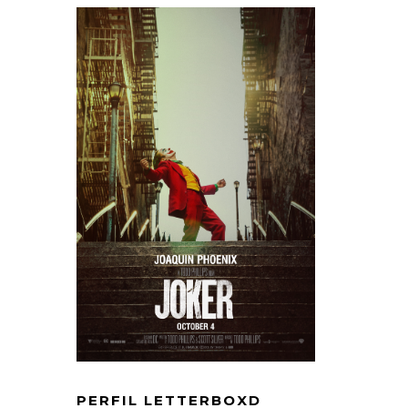
PERFIL LETTERBOXD