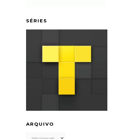
SÉRIES
ARQUIVO
ARQUIVO