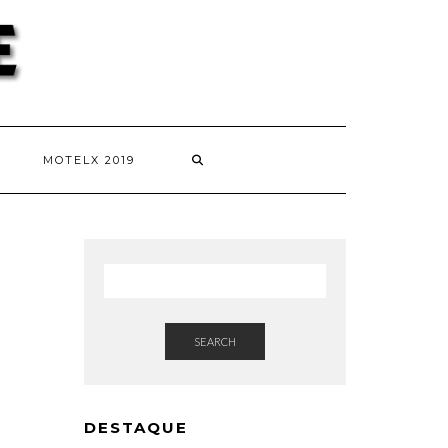
MOTELX 2019
SEARCH
DESTAQUE