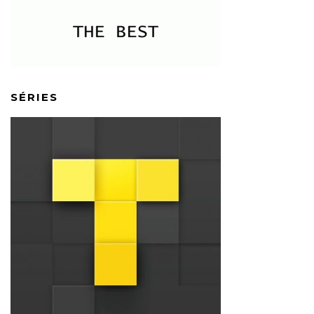
SÉRIES