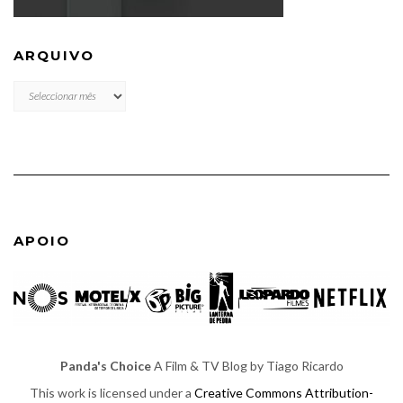
ARQUIVO
ARQUIVO
APOIO
Panda's Choice
A Film & TV Blog by Tiago Ricardo
This work is licensed under a
Creative Commons Attribution-