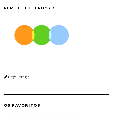
PERFIL LETTERBOXD
Blogs Portugal
OS FAVORITOS