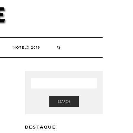
MOTELX 2019
SEARCH
DESTAQUE