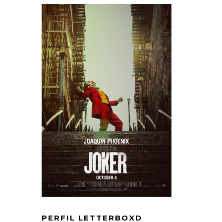
PERFIL LETTERBOXD