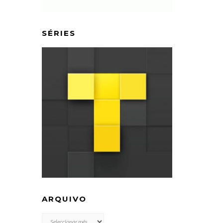
SÉRIES
ARQUIVO
ARQUIVO