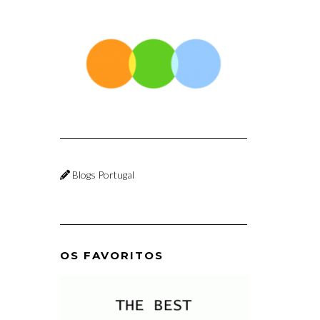
Blogs Portugal
OS FAVORITOS