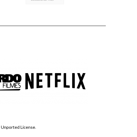
 Unported License
.