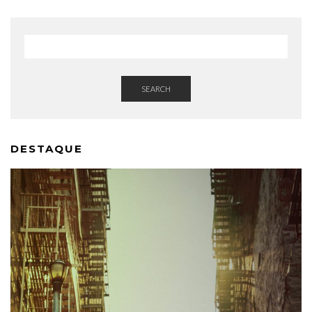
SEARCH
DESTAQUE