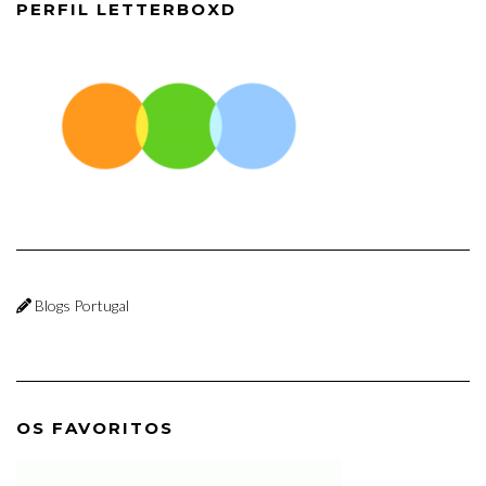
PERFIL LETTERBOXD
Blogs Portugal
OS FAVORITOS