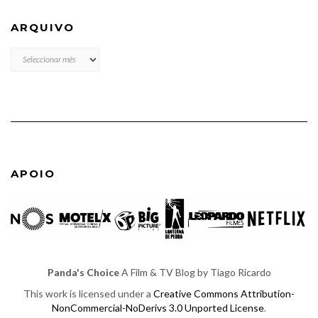
ARQUIVO
ARQUIVO
APOIO
Panda's Choice
A Film & TV Blog by Tiago Ricardo
This work is licensed under a
Creative Commons Attribution-
NonCommercial-NoDerivs 3.0 Unported License
.