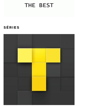
SÉRIES