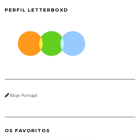
PERFIL LETTERBOXD
Blogs Portugal
OS FAVORITOS