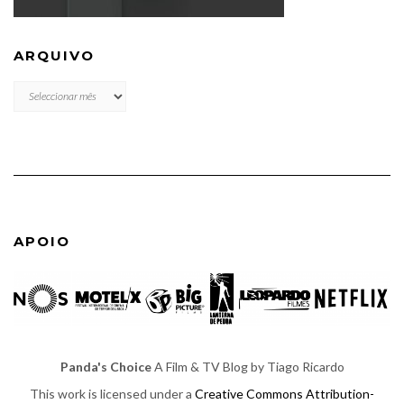
ARQUIVO
ARQUIVO
APOIO
Panda's Choice
A Film & TV Blog by Tiago Ricardo
This work is licensed under a
Creative Commons Attribution-