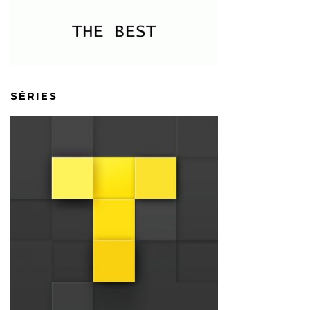
SÉRIES