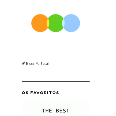
Blogs Portugal
OS FAVORITOS