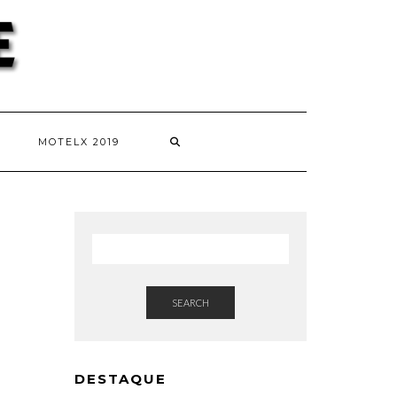
MOTELX 2019
SEARCH
DESTAQUE