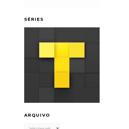
SÉRIES
ARQUIVO
ARQUIVO