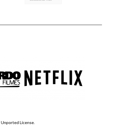
 Unported License
.