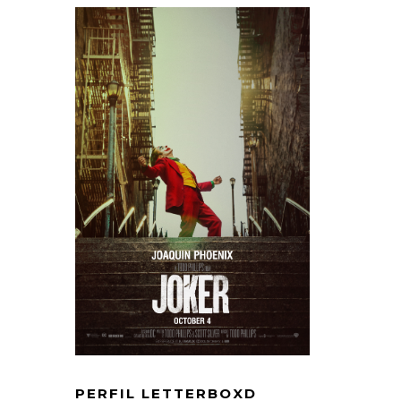
PERFIL LETTERBOXD