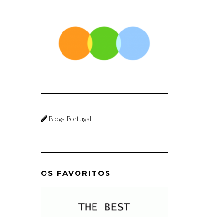
Blogs Portugal
OS FAVORITOS