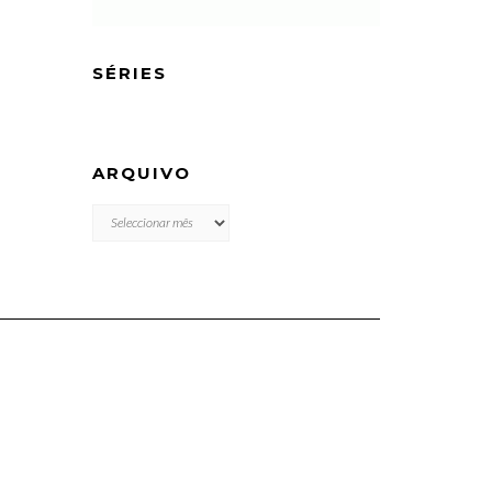
SÉRIES
ARQUIVO
ARQUIVO