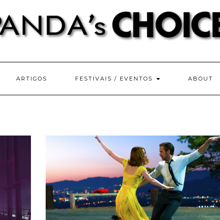
ARTIGOS
FESTIVAIS / EVENTOS
ABOUT