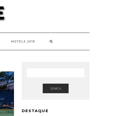
MOTELX 2019
SEARCH
DESTAQUE