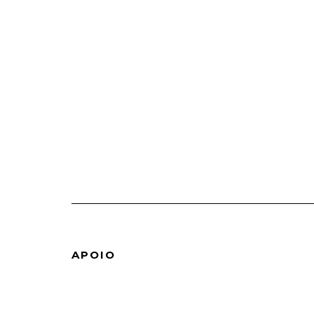
APOIO