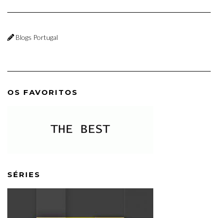
Blogs Portugal
OS FAVORITOS
SÉRIES