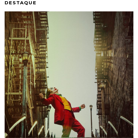
DESTAQUE