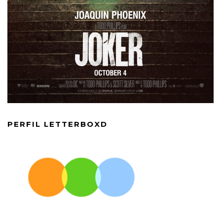
PERFIL LETTERBOXD