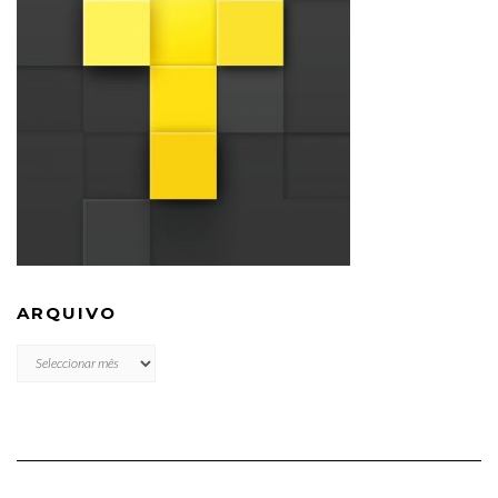
ARQUIVO
ARQUIVO