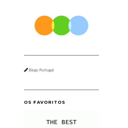
Blogs Portugal
OS FAVORITOS