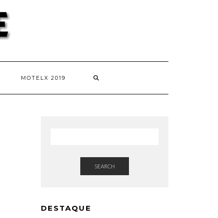
MOTELX 2019
SEARCH
DESTAQUE