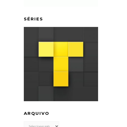
SÉRIES
ARQUIVO
ARQUIVO