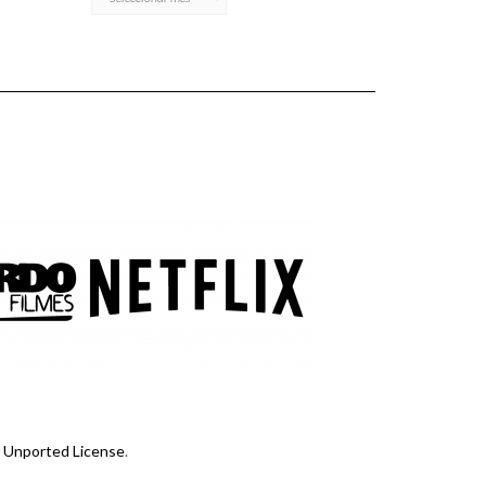
 Unported License
.