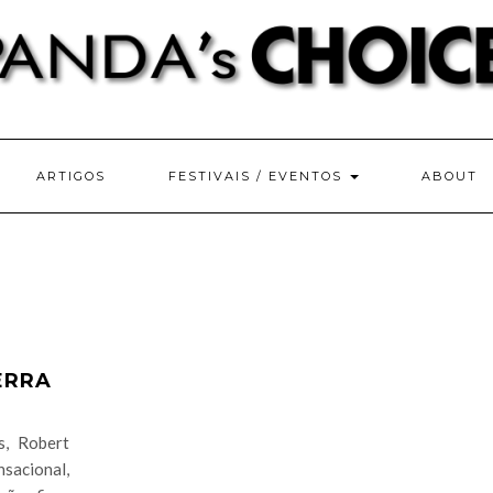
ARTIGOS
FESTIVAIS / EVENTOS
ABOUT
ERRA
s, Robert
nsacional,