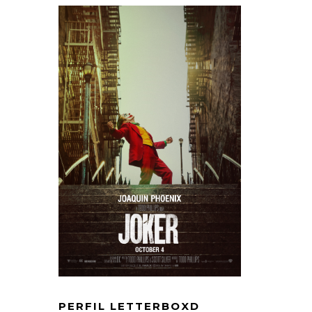
PERFIL LETTERBOXD