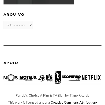
ARQUIVO
ARQUIVO
APOIO
Panda's Choice
A Film & TV Blog by Tiago Ricardo
This work is licensed under a
Creative Commons Attribution-