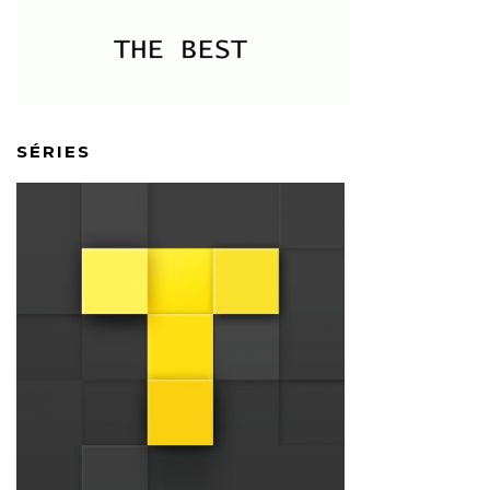
SÉRIES