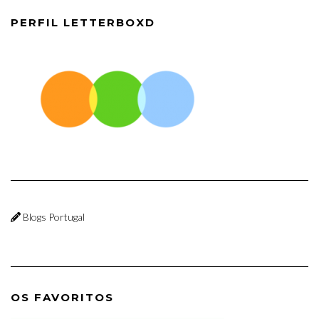
PERFIL LETTERBOXD
Blogs Portugal
OS FAVORITOS