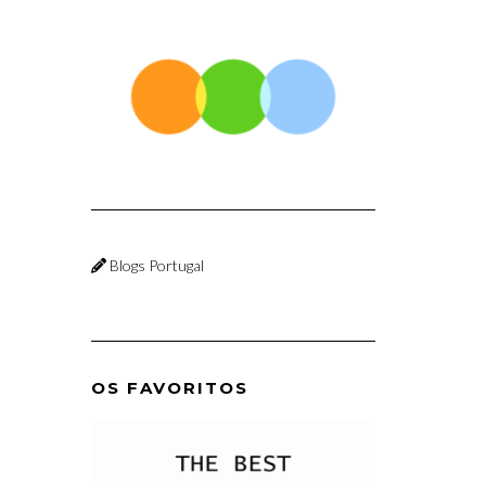
Blogs Portugal
OS FAVORITOS