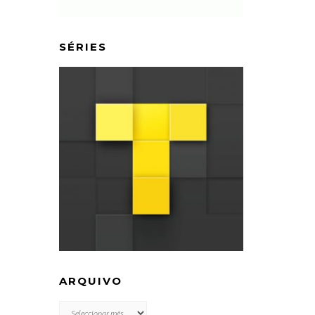
SÉRIES
ARQUIVO
ARQUIVO