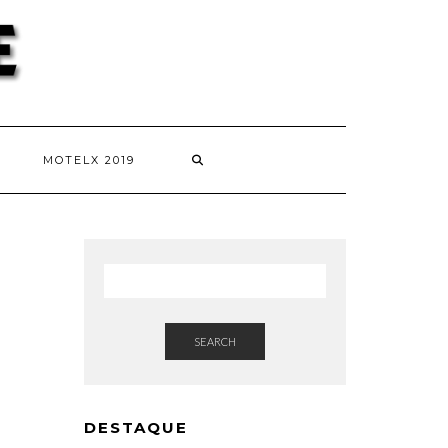
MOTELX 2019
SEARCH
DESTAQUE