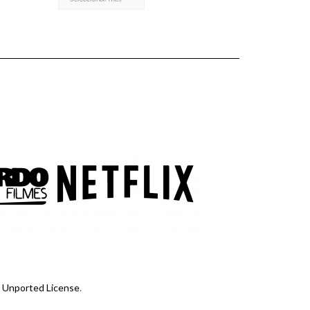
 Unported License
.