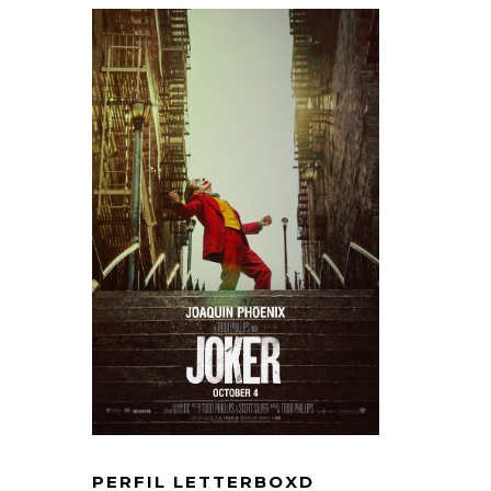
PERFIL LETTERBOXD