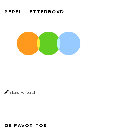
PERFIL LETTERBOXD
Blogs Portugal
OS FAVORITOS