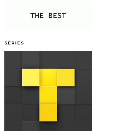
SÉRIES