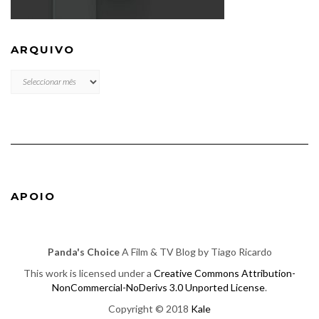
ARQUIVO
ARQUIVO
APOIO
Panda's Choice
A Film & TV Blog by Tiago Ricardo
This work is licensed under a
Creative Commons Attribution-
NonCommercial-NoDerivs 3.0 Unported License
.
Copyright © 2018
Kale