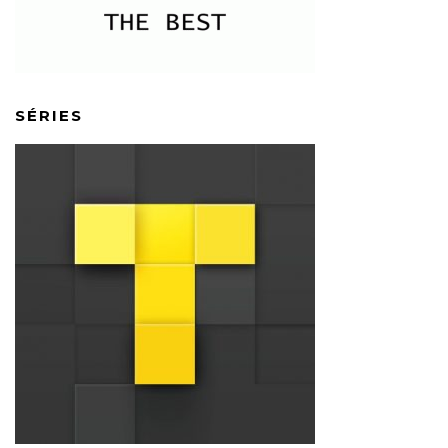
SÉRIES