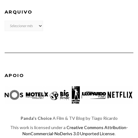
ARQUIVO
ARQUIVO
APOIO
Panda's Choice
A Film & TV Blog by Tiago Ricardo
This work is licensed under a
Creative Commons Attribution-
NonCommercial-NoDerivs 3.0 Unported License
.