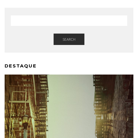
SEARCH
DESTAQUE