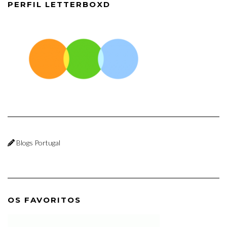
PERFIL LETTERBOXD
Blogs Portugal
OS FAVORITOS