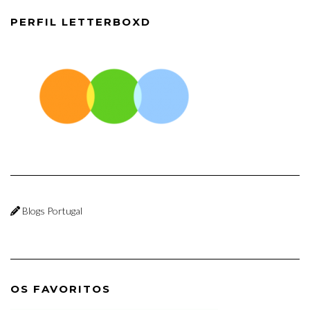
PERFIL LETTERBOXD
Blogs Portugal
OS FAVORITOS