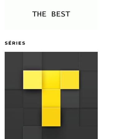
SÉRIES