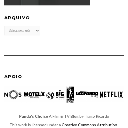
ARQUIVO
ARQUIVO
APOIO
Panda's Choice
A Film & TV Blog by Tiago Ricardo
This work is licensed under a
Creative Commons Attribution-