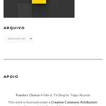
ARQUIVO
ARQUIVO
APOIO
Panda's Choice
A Film & TV Blog by Tiago Ricardo
This work is licensed under a
Creative Commons Attribution-