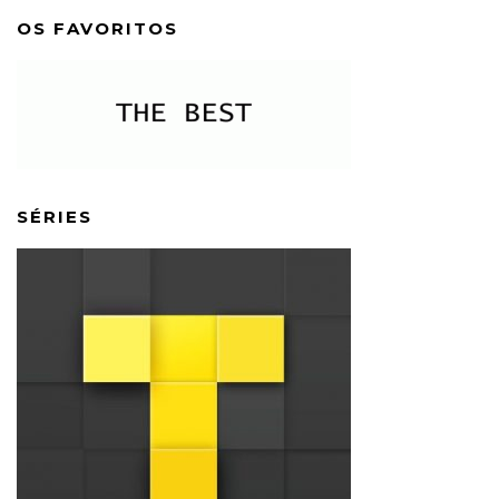
OS FAVORITOS
SÉRIES