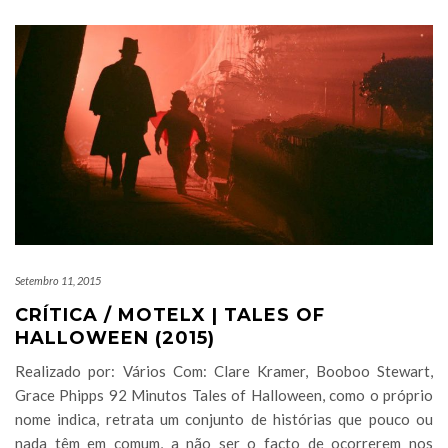
Setembro 11, 2015
CRÍTICA / MOTELX | TALES OF
HALLOWEEN (2015)
Realizado por: Vários Com: Clare Kramer, Booboo Stewart,
Grace Phipps 92 Minutos Tales of Halloween, como o próprio
nome indica, retrata um conjunto de histórias que pouco ou
nada têm em comum, a não ser o facto de ocorrerem nos