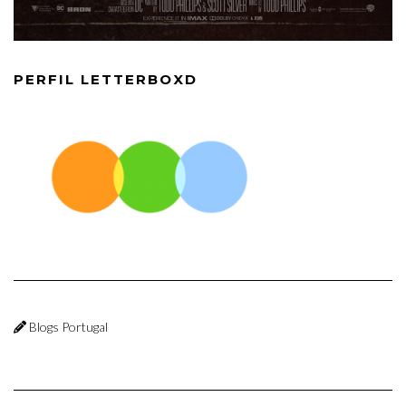
PERFIL LETTERBOXD
Blogs Portugal