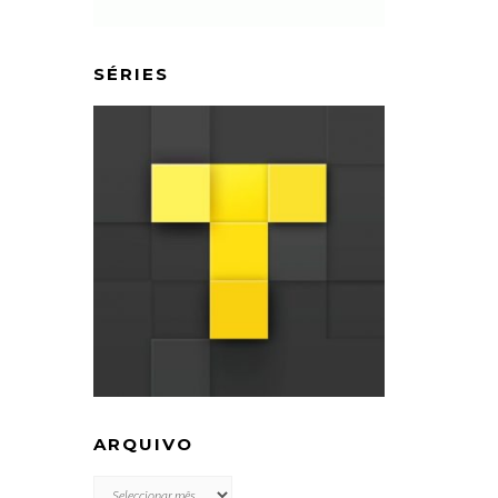
SÉRIES
ARQUIVO
ARQUIVO