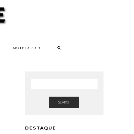
MOTELX 2019
SEARCH
DESTAQUE