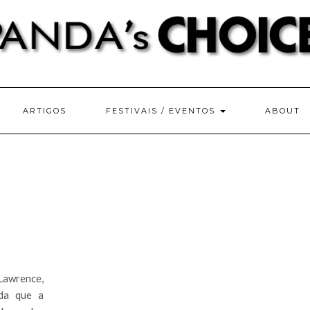
ARTIGOS
FESTIVAIS / EVENTOS
ABOUT
Lawrence,
da que a