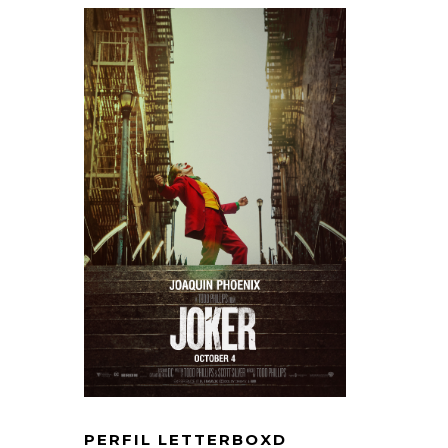
PERFIL LETTERBOXD