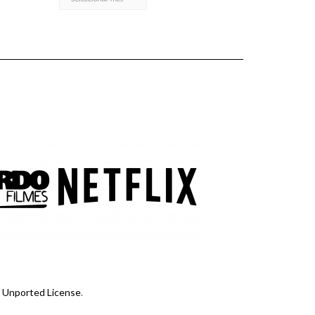
 Unported License
.