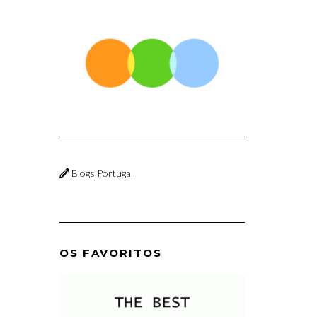
Blogs Portugal
OS FAVORITOS