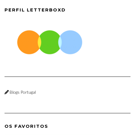
PERFIL LETTERBOXD
Blogs Portugal
OS FAVORITOS