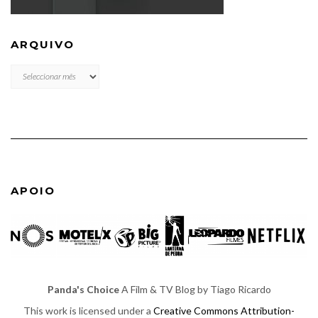
ARQUIVO
ARQUIVO
APOIO
Panda's Choice
A Film & TV Blog by Tiago Ricardo
This work is licensed under a
Creative Commons Attribution-