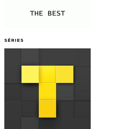
SÉRIES