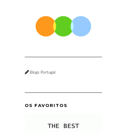
Blogs Portugal
OS FAVORITOS