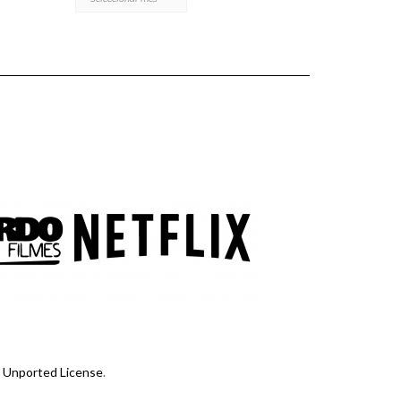
 Unported License
.