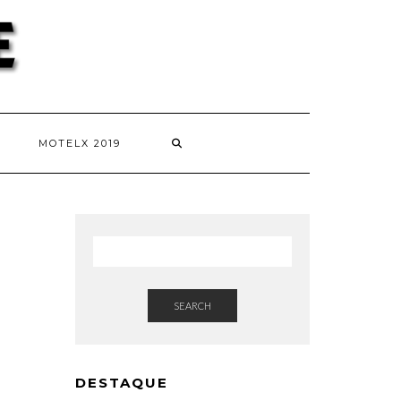
MOTELX 2019
SEARCH
DESTAQUE