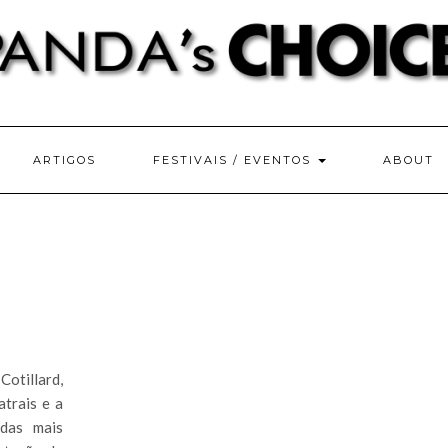
ARTIGOS
FESTIVAIS / EVENTOS
ABOUT
Cotillard,
trais e a
das mais