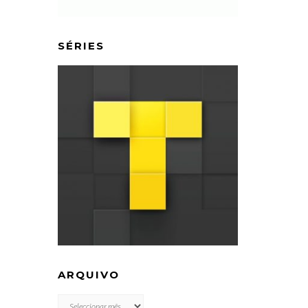
SÉRIES
ARQUIVO
ARQUIVO