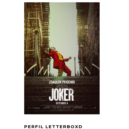
PERFIL LETTERBOXD