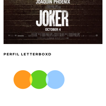
PERFIL LETTERBOXD