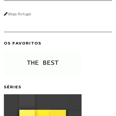
Blogs Portugal
OS FAVORITOS
SÉRIES