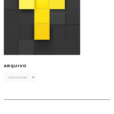
ARQUIVO
ARQUIVO