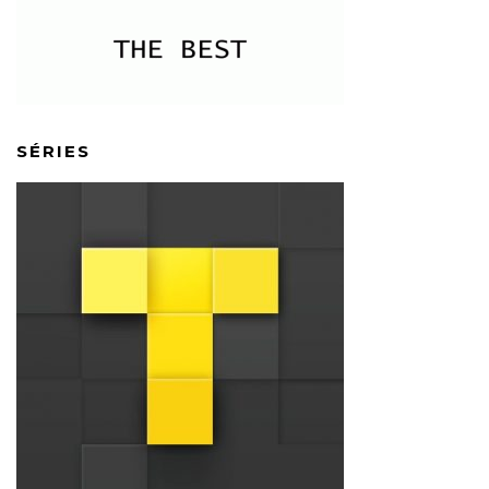
SÉRIES