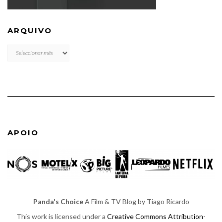
ARQUIVO
ARQUIVO
APOIO
Panda's Choice
A Film & TV Blog by Tiago Ricardo
This work is licensed under a
Creative Commons Attribution-