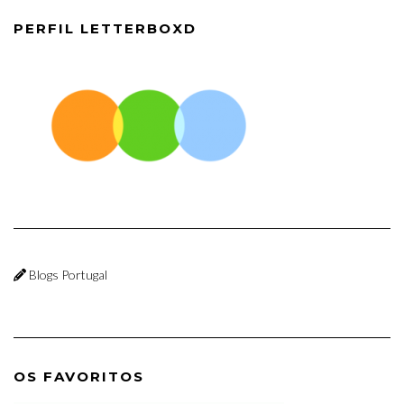
PERFIL LETTERBOXD
Blogs Portugal
OS FAVORITOS