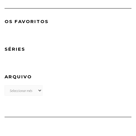
OS FAVORITOS
SÉRIES
ARQUIVO
ARQUIVO