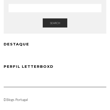
SEARCH
DESTAQUE
PERFIL LETTERBOXD
Blogs Portugal