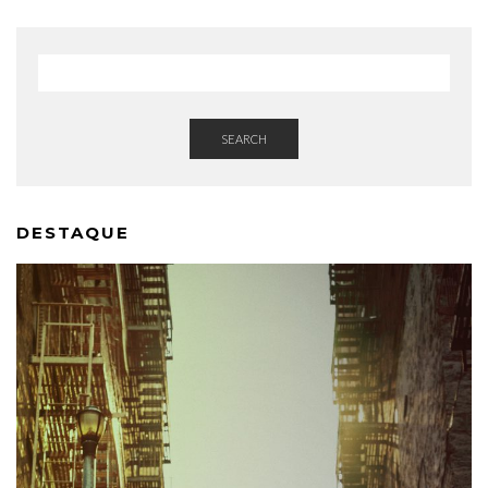
SEARCH
DESTAQUE