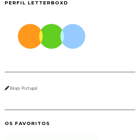
PERFIL LETTERBOXD
Blogs Portugal
OS FAVORITOS