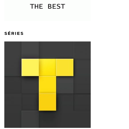
SÉRIES