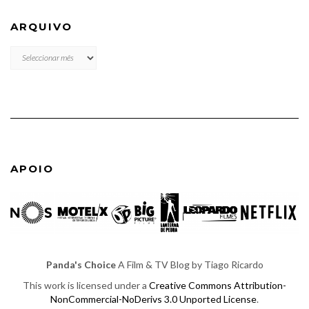
ARQUIVO
ARQUIVO
APOIO
Panda's Choice
A Film & TV Blog by Tiago Ricardo
This work is licensed under a
Creative Commons Attribution-
NonCommercial-NoDerivs 3.0 Unported License
.