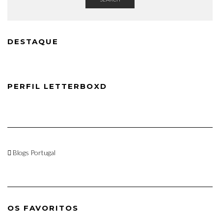
DESTAQUE
PERFIL LETTERBOXD
Blogs Portugal
OS FAVORITOS