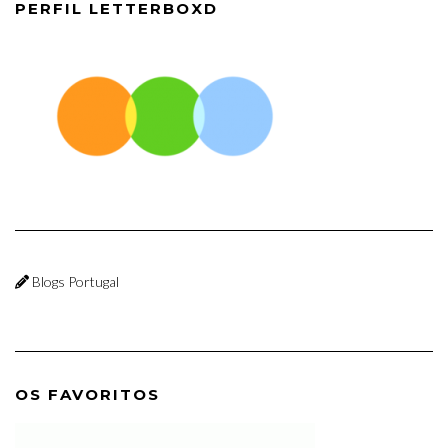
PERFIL LETTERBOXD
Blogs Portugal
OS FAVORITOS