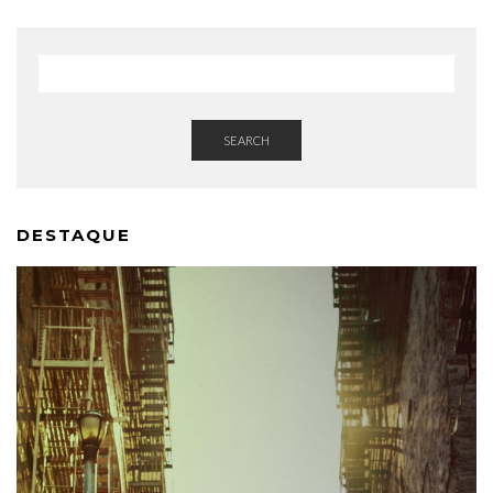
SEARCH
DESTAQUE