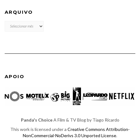
ARQUIVO
ARQUIVO
APOIO
Panda's Choice
A Film & TV Blog by Tiago Ricardo
This work is licensed under a
Creative Commons Attribution-
NonCommercial-NoDerivs 3.0 Unported License
.