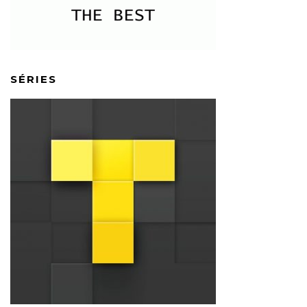
SÉRIES