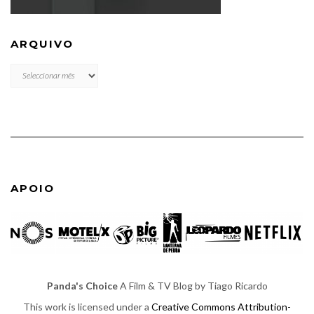
ARQUIVO
ARQUIVO
APOIO
Panda's Choice
A Film & TV Blog by Tiago Ricardo
This work is licensed under a
Creative Commons Attribution-