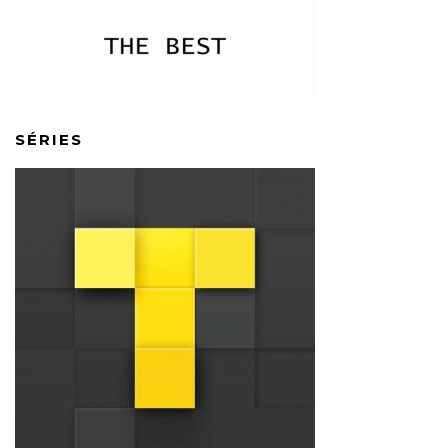
SÉRIES