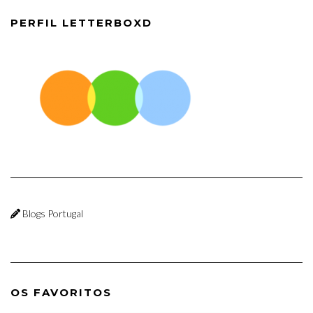
PERFIL LETTERBOXD
Blogs Portugal
OS FAVORITOS