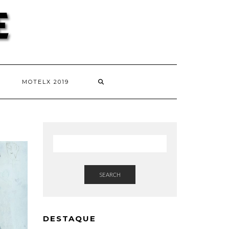
MOTELX 2019
SEARCH
DESTAQUE