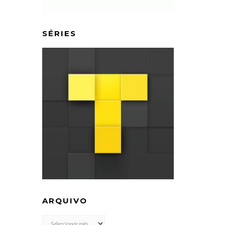
SÉRIES
ARQUIVO
ARQUIVO