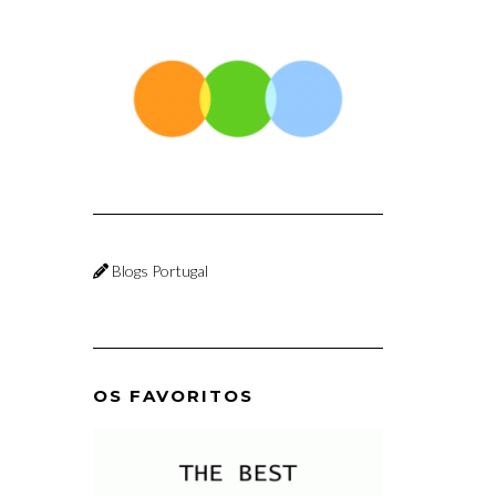
Blogs Portugal
OS FAVORITOS