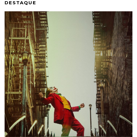
DESTAQUE