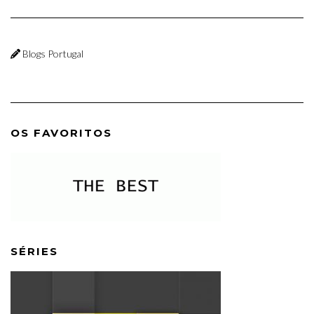
Blogs Portugal
OS FAVORITOS
SÉRIES