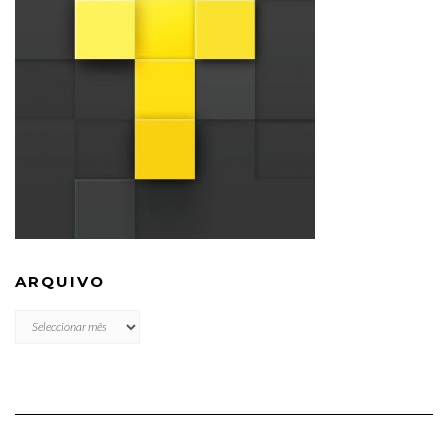
ARQUIVO
ARQUIVO