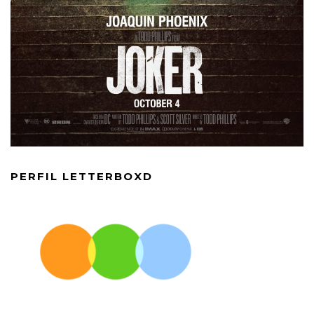
PERFIL LETTERBOXD