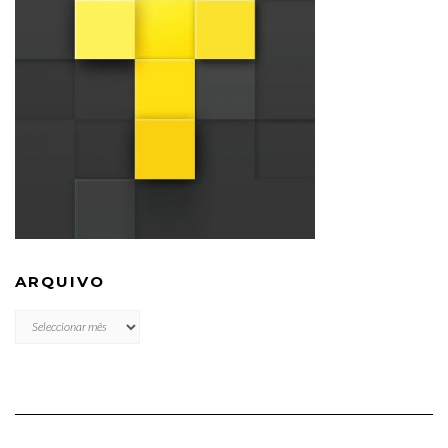
ARQUIVO
ARQUIVO