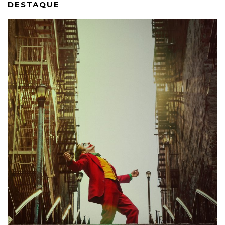
DESTAQUE