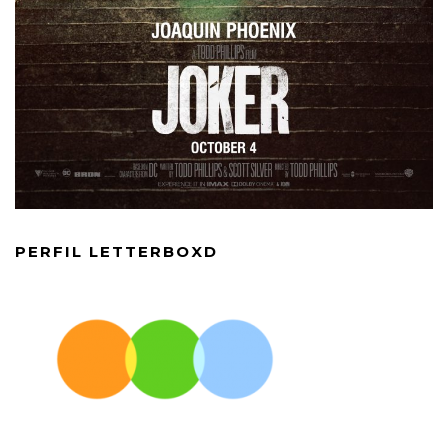
PERFIL LETTERBOXD