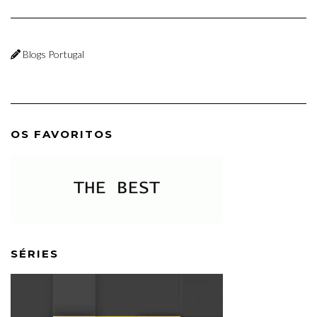
Blogs Portugal
OS FAVORITOS
SÉRIES