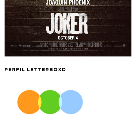
PERFIL LETTERBOXD