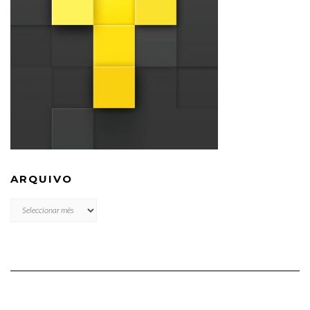
ARQUIVO
ARQUIVO