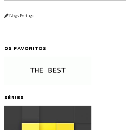
Blogs Portugal
OS FAVORITOS
SÉRIES