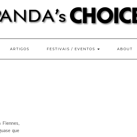
ARTIGOS
FESTIVAIS / EVENTOS
ABOUT
 Fiennes,
Quase que