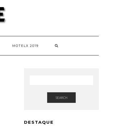
MOTELX 2019
SEARCH
DESTAQUE