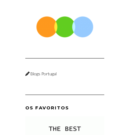
Blogs Portugal
OS FAVORITOS