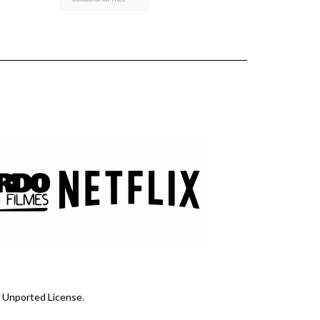
 Unported License
.