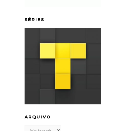
SÉRIES
ARQUIVO
ARQUIVO