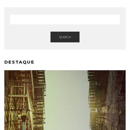
SEARCH
DESTAQUE