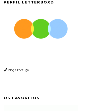
PERFIL LETTERBOXD
Blogs Portugal
OS FAVORITOS