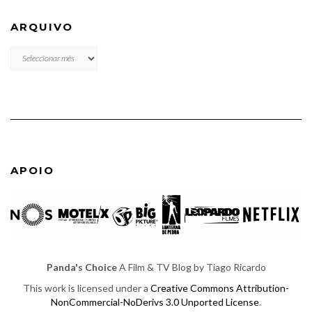
ARQUIVO
ARQUIVO
APOIO
Panda's Choice
A Film & TV Blog by Tiago Ricardo
This work is licensed under a
Creative Commons Attribution-
NonCommercial-NoDerivs 3.0 Unported License
.