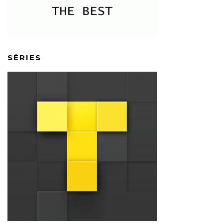
SÉRIES