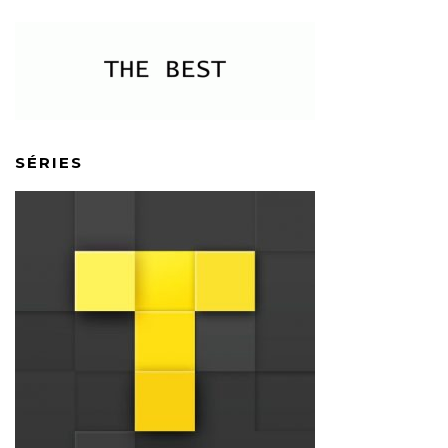
SÉRIES