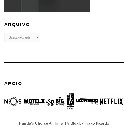
ARQUIVO
ARQUIVO
APOIO
Panda's Choice
A Film & TV Blog by Tiago Ricardo