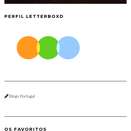
PERFIL LETTERBOXD
Blogs Portugal
OS FAVORITOS