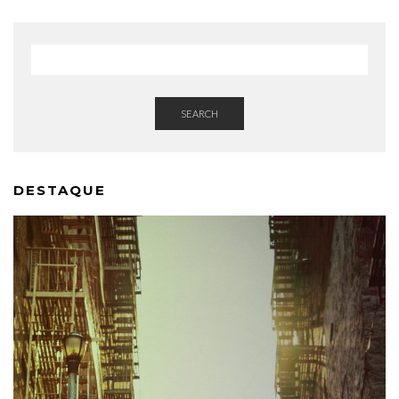
SEARCH
DESTAQUE