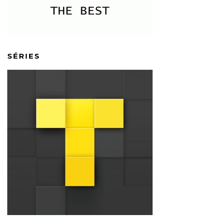
SÉRIES