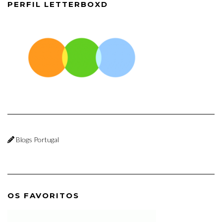
PERFIL LETTERBOXD
Blogs Portugal
OS FAVORITOS