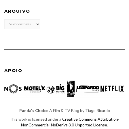
ARQUIVO
ARQUIVO
APOIO
Panda's Choice
A Film & TV Blog by Tiago Ricardo
This work is licensed under a
Creative Commons Attribution-
NonCommercial-NoDerivs 3.0 Unported License
.