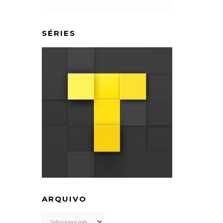
SÉRIES
ARQUIVO
ARQUIVO