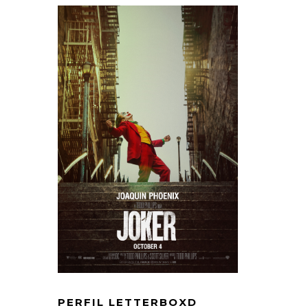
PERFIL LETTERBOXD