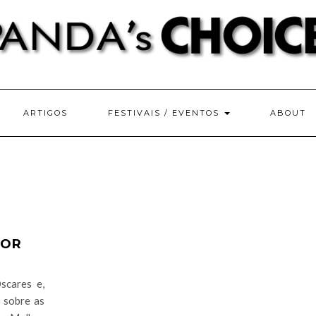
ARTIGOS
FESTIVAIS / EVENTOS
ABOUT
HOR
scares e,
s sobre as