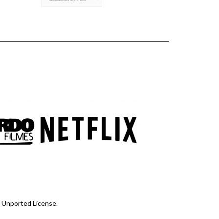
 Unported License
.