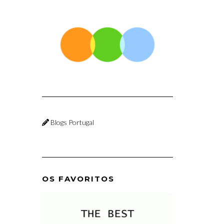
Blogs Portugal
OS FAVORITOS