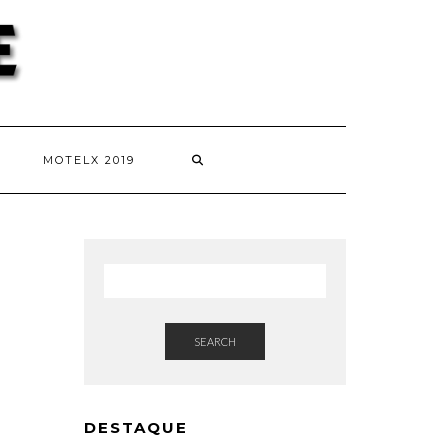
MOTELX 2019
SEARCH
DESTAQUE